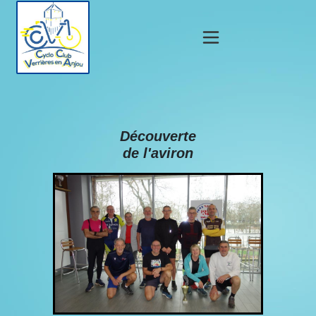
Découverte
de l'aviron