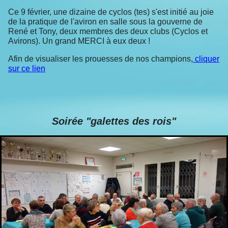
Ce 9 février, une dizaine de cyclos (tes) s'est initié au joie
de la pratique de l'aviron en salle sous la gouverne de
René et Tony, deux membres des deux clubs (Cyclos et
Avirons). Un grand MERCI à eux deux !
Afin de visualiser les prouesses de nos champions,
cliquer
sur ce lien
Soirée "galettes des rois"